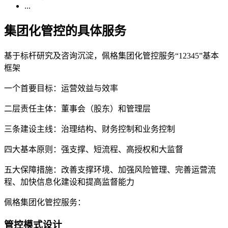
...
集团化管控的具体服务
基于标杆研究及咨询沉淀，佩格集团化管控服务“12345”基本
框架
一个首要目标：运营效益与效率
二层责任主体：董事会（股东）和管理层
三条建设主线：治理结构、财务控制和业务控制
四大基本原则：强支撑、短流程、高授权和大监督
五大保障措施：改善支撑环境、加强风险管理、完善运营流
程、加快信息化建设和提高监督能力
佩格集团化管控服务：
管控模式设计