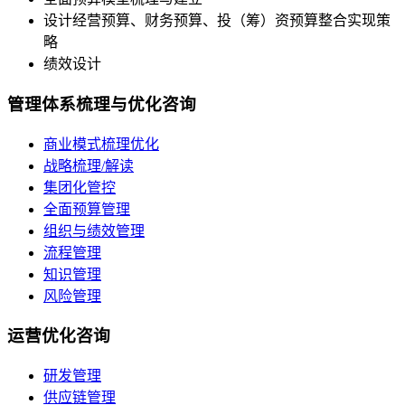
设计经营预算、财务预算、投（筹）资预算整合实现策
略
绩效设计
管理体系梳理与优化咨询
商业模式梳理优化
战略梳理/解读
集团化管控
全面预算管理
组织与绩效管理
流程管理
知识管理
风险管理
运营优化咨询
研发管理
供应链管理