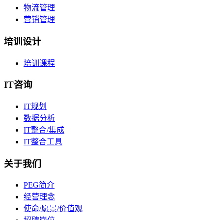
物流管理
营销管理
培训设计
培训课程
IT咨询
IT规划
数据分析
IT整合/集成
IT整合工具
关于我们
PEG简介
经营理念
使命/愿景/价值观