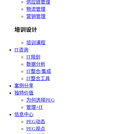
供应链管理
物流管理
营销管理
培训设计
培训课程
IT咨询
IT规划
数据分析
IT整合/集成
IT整合工具
案例分享
独特价值
为何选择PEG
管理+IT
信息中心
PEG动态
PEG观点