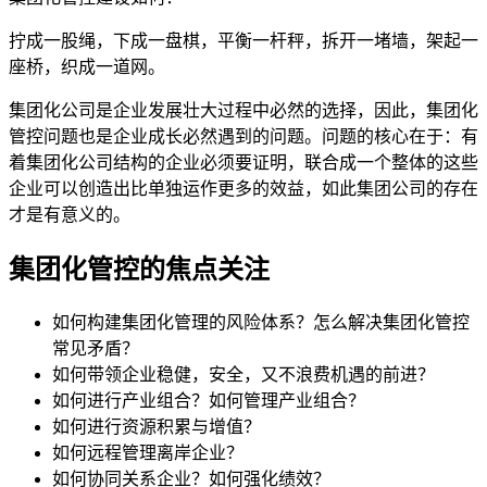
拧成一股绳，下成一盘棋，平衡一杆秤，拆开一堵墙，架起一
座桥，织成一道网。
集团化公司是企业发展壮大过程中必然的选择，因此，集团化
管控问题也是企业成长必然遇到的问题。问题的核心在于：有
着集团化公司结构的企业必须要证明，联合成一个整体的这些
企业可以创造出比单独运作更多的效益，如此集团公司的存在
才是有意义的。
集团化管控的焦点关注
如何构建集团化管理的风险体系？怎么解决集团化管控
常见矛盾？
如何带领企业稳健，安全，又不浪费机遇的前进？
如何进行产业组合？如何管理产业组合？
如何进行资源积累与增值？
如何远程管理离岸企业？
如何协同关系企业？如何强化绩效？