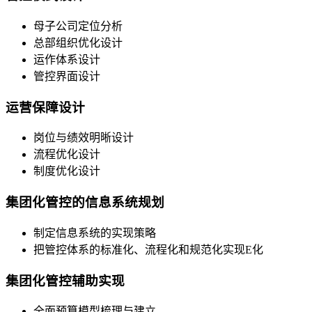
母子公司定位分析
总部组织优化设计
运作体系设计
管控界面设计
运营保障设计
岗位与绩效明晰设计
流程优化设计
制度优化设计
集团化管控的信息系统规划
制定信息系统的实现策略
把管控体系的标准化、流程化和规范化实现
E
化
集团化管控辅助实现
全面预算模型梳理与建立