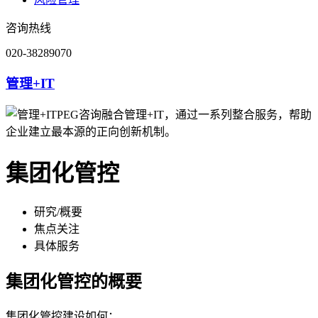
咨询热线
020-38289070
管理+IT
PEG咨询融合管理+IT，通过一系列整合服务，帮助
企业建立最本源的正向创新机制。
集团化管控
研究/概要
焦点关注
具体服务
集团化管控的概要
集团化管控建设如何：