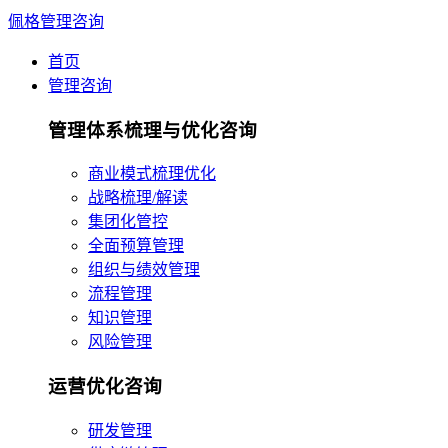
佩格管理咨询
首页
管理咨询
管理体系梳理与优化咨询
商业模式梳理优化
战略梳理/解读
集团化管控
全面预算管理
组织与绩效管理
流程管理
知识管理
风险管理
运营优化咨询
研发管理