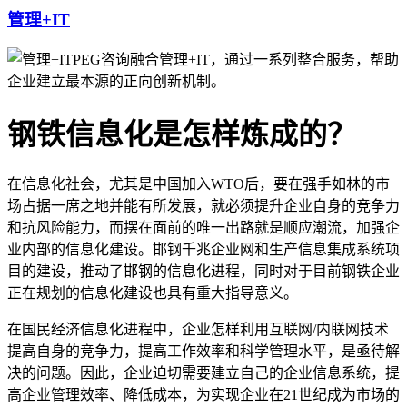
管理+IT
PEG咨询融合管理+IT，通过一系列整合服务，帮助
企业建立最本源的正向创新机制。
钢铁信息化是怎样炼成的？
在信息化社会，尤其是中国加入WTO后，要在强手如林的市
场占据一席之地并能有所发展，就必须提升企业自身的竞争力
和抗风险能力，而摆在面前的唯一出路就是顺应潮流，加强企
业内部的信息化建设。邯钢千兆企业网和生产信息集成系统项
目的建设，推动了邯钢的信息化进程，同时对于目前钢铁企业
正在规划的信息化建设也具有重大指导意义。
在国民经济信息化进程中，企业怎样利用互联网/内联网技术
提高自身的竞争力，提高工作效率和科学管理水平，是亟待解
决的问题。因此，企业迫切需要建立自己的企业信息系统，提
高企业管理效率、降低成本，为实现企业在21世纪成为市场的