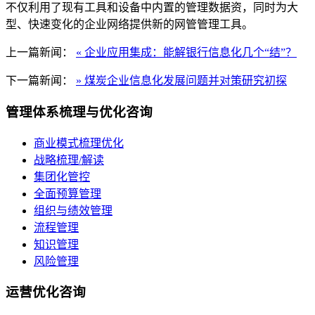
不仅利用了现有工具和设备中内置的管理数据资，同时为大
型、快速变化的企业网络提供新的网管管理工具。
上一篇新闻：
« 企业应用集成：能解银行信息化几个“结”？
下一篇新闻：
» 煤炭企业信息化发展问题并对策研究初探
管理体系梳理与优化咨询
商业模式梳理优化
战略梳理/解读
集团化管控
全面预算管理
组织与绩效管理
流程管理
知识管理
风险管理
运营优化咨询