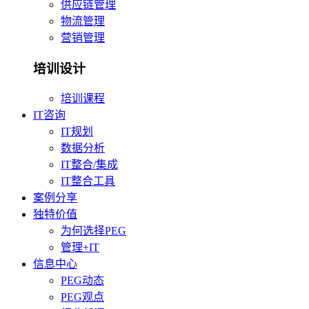
供应链管理
物流管理
营销管理
培训设计
培训课程
IT咨询
IT规划
数据分析
IT整合/集成
IT整合工具
案例分享
独特价值
为何选择PEG
管理+IT
信息中心
PEG动态
PEG观点