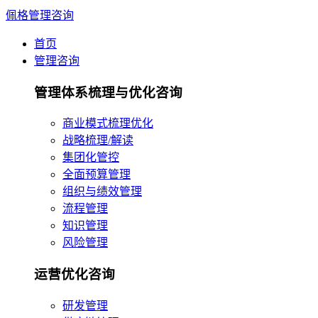
佩格管理咨询
首页
管理咨询
管理体系梳理与优化咨询
商业模式梳理优化
战略梳理/解读
集团化管控
全面预算管理
组织与绩效管理
流程管理
知识管理
风险管理
运营优化咨询
研发管理