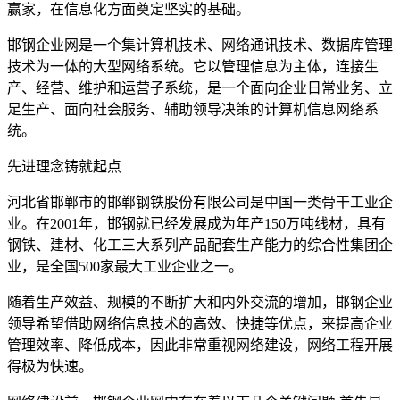
赢家，在信息化方面奠定坚实的基础。
邯钢企业网是一个集计算机技术、网络通讯技术、数据库管理
技术为一体的大型网络系统。它以管理信息为主体，连接生
产、经营、维护和运营子系统，是一个面向企业日常业务、立
足生产、面向社会服务、辅助领导决策的计算机信息网络系
统。
先进理念铸就起点
河北省邯郸市的邯郸钢铁股份有限公司是中国一类骨干工业企
业。在2001年，邯钢就已经发展成为年产150万吨线材，具有
钢铁、建材、化工三大系列产品配套生产能力的综合性集团企
业，是全国500家最大工业企业之一。
随着生产效益、规模的不断扩大和内外交流的增加，邯钢企业
领导希望借助网络信息技术的高效、快捷等优点，来提高企业
管理效率、降低成本，因此非常重视网络建设，网络工程开展
得极为快速。