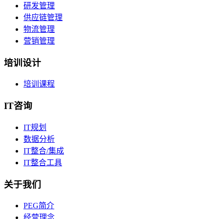
研发管理
供应链管理
物流管理
营销管理
培训设计
培训课程
IT咨询
IT规划
数据分析
IT整合/集成
IT整合工具
关于我们
PEG简介
经营理念