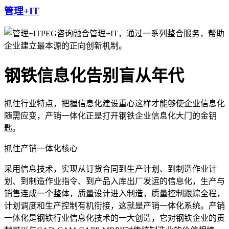
管理+IT
PEG咨询融合管理+IT，通过一系列整合服务，帮助
企业建立最本源的正向创新机制。
钢铁信息化告别盲从年代
抓住行业特点，把握信息化建设重心这样才能够使企业信息化
随需应变，产销一体化正是打开钢铁企业信息化大门的金钥
匙。
抓住产销一体化核心
采用信息技术，实现从订货合同到生产计划、到制造作业计
划、到制造作业指令、到产品入库出厂发运的信息化，生产与
销售连成一个整体，质量设计进入制造，质量控制跟踪全程，
计划调度和生产控制有机衔接，这就是产销一体化系统。产销
一体化是钢铁行业信息化技术的一大创造，它对钢铁企业的贡