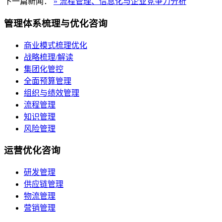
下一篇新闻：
» 流程管理、信息化与企业竞争力分析
管理体系梳理与优化咨询
商业模式梳理优化
战略梳理/解读
集团化管控
全面预算管理
组织与绩效管理
流程管理
知识管理
风险管理
运营优化咨询
研发管理
供应链管理
物流管理
营销管理