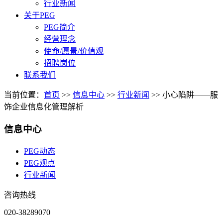
行业新闻
关于PEG
PEG简介
经营理念
使命/愿景/价值观
招聘岗位
联系我们
当前位置：
首页
>>
信息中心
>>
行业新闻
>>
小心陷阱——服
饰企业信息化管理解析
信息中心
PEG动态
PEG观点
行业新闻
咨询热线
020-38289070