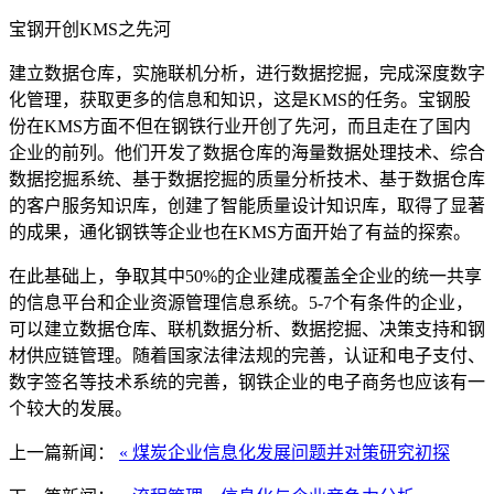
宝钢开创KMS之先河
建立数据仓库，实施联机分析，进行数据挖掘，完成深度数字
化管理，获取更多的信息和知识，这是KMS的任务。宝钢股
份在KMS方面不但在钢铁行业开创了先河，而且走在了国内
企业的前列。他们开发了数据仓库的海量数据处理技术、综合
数据挖掘系统、基于数据挖掘的质量分析技术、基于数据仓库
的客户服务知识库，创建了智能质量设计知识库，取得了显著
的成果，通化钢铁等企业也在KMS方面开始了有益的探索。
在此基础上，争取其中50%的企业建成覆盖全企业的统一共享
的信息平台和企业资源管理信息系统。5-7个有条件的企业，
可以建立数据仓库、联机数据分析、数据挖掘、决策支持和钢
材供应链管理。随着国家法律法规的完善，认证和电子支付、
数字签名等技术系统的完善，钢铁企业的电子商务也应该有一
个较大的发展。
上一篇新闻：
« 煤炭企业信息化发展问题并对策研究初探