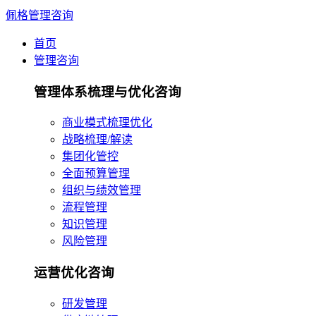
佩格管理咨询
首页
管理咨询
管理体系梳理与优化咨询
商业模式梳理优化
战略梳理/解读
集团化管控
全面预算管理
组织与绩效管理
流程管理
知识管理
风险管理
运营优化咨询
研发管理