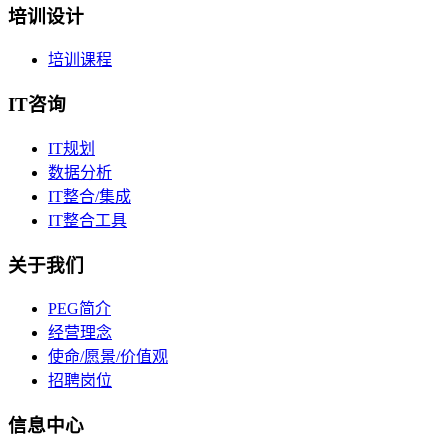
培训设计
培训课程
IT咨询
IT规划
数据分析
IT整合/集成
IT整合工具
关于我们
PEG简介
经营理念
使命/愿景/价值观
招聘岗位
信息中心