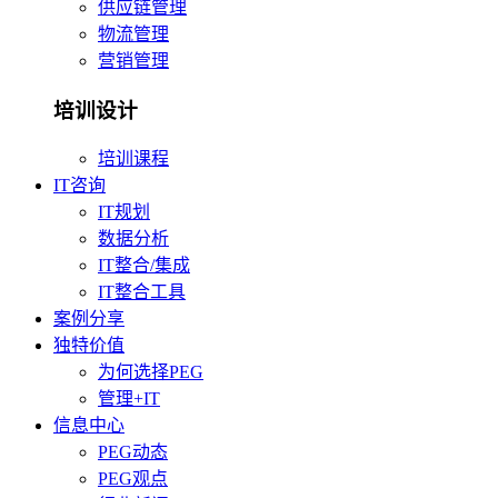
供应链管理
物流管理
营销管理
培训设计
培训课程
IT咨询
IT规划
数据分析
IT整合/集成
IT整合工具
案例分享
独特价值
为何选择PEG
管理+IT
信息中心
PEG动态
PEG观点