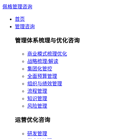
佩格管理咨询
首页
管理咨询
管理体系梳理与优化咨询
商业模式梳理优化
战略梳理/解读
集团化管控
全面预算管理
组织与绩效管理
流程管理
知识管理
风险管理
运营优化咨询
研发管理