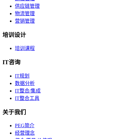
供应链管理
物流管理
营销管理
培训设计
培训课程
IT咨询
IT规划
数据分析
IT整合/集成
IT整合工具
关于我们
PEG简介
经营理念