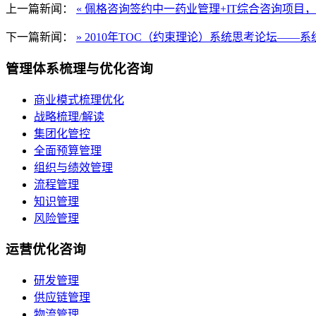
上一篇新闻：
« 佩格咨询签约中一药业管理+IT综合咨询项目
下一篇新闻：
» 2010年TOC（约束理论）系统思考论坛—
管理体系梳理与优化咨询
商业模式梳理优化
战略梳理/解读
集团化管控
全面预算管理
组织与绩效管理
流程管理
知识管理
风险管理
运营优化咨询
研发管理
供应链管理
物流管理