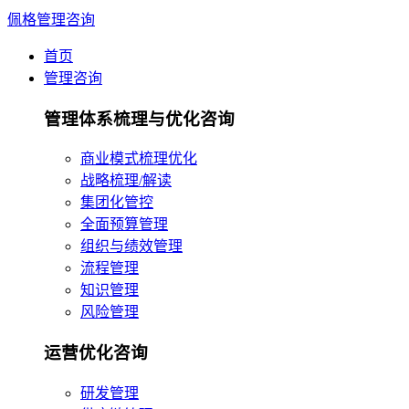
佩格管理咨询
首页
管理咨询
管理体系梳理与优化咨询
商业模式梳理优化
战略梳理/解读
集团化管控
全面预算管理
组织与绩效管理
流程管理
知识管理
风险管理
运营优化咨询
研发管理